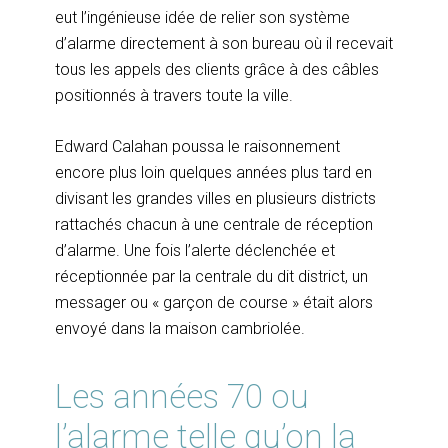
eut l’ingénieuse idée de relier son système
d’alarme directement à son bureau où il recevait
tous les appels des clients grâce à des câbles
positionnés à travers toute la ville.
Edward Calahan poussa le raisonnement
encore plus loin quelques années plus tard en
divisant les grandes villes en plusieurs districts
rattachés chacun à une centrale de réception
d’alarme. Une fois l’alerte déclenchée et
réceptionnée par la centrale du dit district, un
messager ou « garçon de course » était alors
envoyé dans la maison cambriolée.
Les années 70 ou
l’alarme telle qu’on la