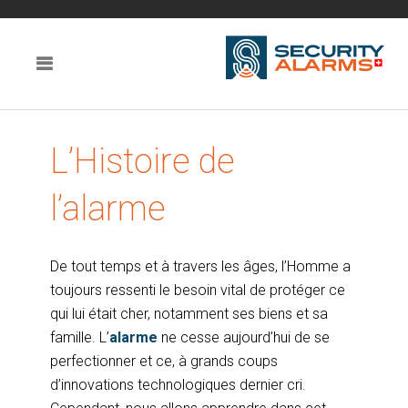
L’Histoire de
l’alarme
De tout temps et à travers les âges, l’Homme a
toujours ressenti le besoin vital de protéger ce
qui lui était cher, notamment ses biens et sa
famille. L’
alarme
ne cesse aujourd’hui de se
perfectionner et ce, à grands coups
d’innovations technologiques dernier cri.