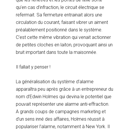
qu’en cas d’infraction, le circuit électrique se
refermait. Sa fermeture entrainait alors une
circulation du courant, faisant vibrer un aiment
préalablement positionné dans le système.
C’est cette même vibration qui venait actionner
de petites cloches en laiton, provoquant ainsi un
bruit important dans toute la maisonnée.
Il fallait y penser !
La généralisation du système d’alarme
apparaîtra peu après grâce à un entrepreneur du
nom d’Edwin Holmes qui devina le potentiel que
pouvait représenter une alarme anti-effraction.
A grands coups de campagnes marketing et
d’un sens inné des affaires, Holmes réussit à
populariser l’alarme, notamment à New York. Il