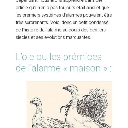
Cependant, nous allons apprendre dans cet
article qu’il n’en a pas toujours était ainsi et que
les premiers systèmes d’alarmes pouvaient être
très surprenants. Voici donc un petit condensé
de l’histoire de l’alarme au cours des derniers
siècles et ses évolutions marquantes.
L’oie ou les prémices
de l’alarme « maison » :