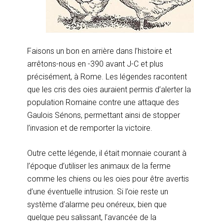
Faisons un bon en arrière dans l’histoire et
arrêtons-nous en -390 avant J-C et plus
précisément, à Rome. Les légendes racontent
que les cris des oies auraient permis d’alerter la
population Romaine contre une attaque des
Gaulois Sénons, permettant ainsi de stopper
l’invasion et de remporter la victoire.
Outre cette légende, il était monnaie courant à
l’époque d’utiliser les animaux de la ferme
comme les chiens ou les oies pour être avertis
d’une éventuelle intrusion. Si l’oie reste un
système d’alarme peu onéreux, bien que
quelque peu salissant, l’avancée de la