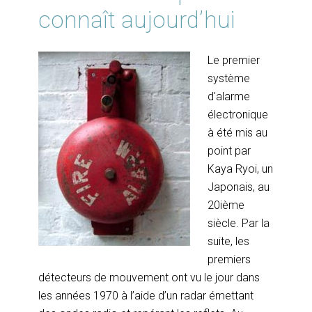
connaît aujourd’hui
Le premier
système
d'alarme
électronique
à été mis au
point par
Kaya Ryoi, un
Japonais, au
20ième
siècle. Par la
suite, les
premiers
détecteurs de mouvement ont vu le jour dans
les années 1970 à l’aide d’un radar émettant