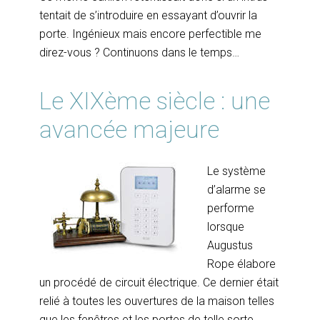
tentait de s’introduire en essayant d’ouvrir la
porte. Ingénieux mais encore perfectible me
direz-vous ? Continuons dans le temps…
Le XIXème siècle : une
avancée majeure
Le système
d’alarme se
performe
lorsque
Augustus
Rope élabore
un procédé de circuit électrique. Ce dernier était
relié à toutes les ouvertures de la maison telles
que les fenêtres et les portes de telle sorte