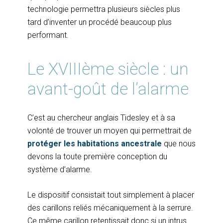
technologie permettra plusieurs siècles plus
tard d’inventer un procédé beaucoup plus
performant.
Le XVIIIème siècle : un
avant-goût de l’alarme
C’est au chercheur anglais Tidesley et à sa
volonté de trouver un moyen qui permettrait de
protéger les habitations ancestrale
que nous
devons la toute première conception du
système d’alarme.
Le dispositif consistait tout simplement à placer
des carillons reliés mécaniquement à la serrure.
Ce même carillon retentissait donc si un intrus