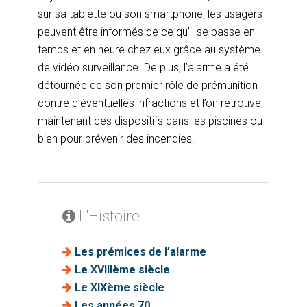
sur sa tablette ou son smartphone, les usagers
peuvent être informés de ce qu’il se passe en
temps et en heure chez eux grâce au système
de vidéo surveillance. De plus, l’alarme a été
détournée de son premier rôle de prémunition
contre d’éventuelles infractions et l’on retrouve
maintenant ces dispositifs dans les piscines ou
bien pour prévenir des incendies.
L'Histoire
Les prémices de l’alarme
Le XVIIIème siècle
Le XIXème siècle
Les années 70