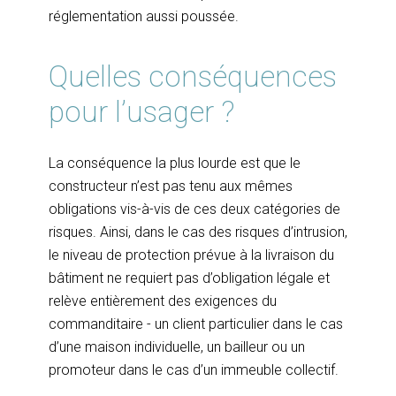
réglementation aussi poussée.
Quelles conséquences
pour l’usager ?
La conséquence la plus lourde est que le
constructeur n’est pas tenu aux mêmes
obligations vis-à-vis de ces deux catégories de
risques. Ainsi, dans le cas des risques d’intrusion,
le niveau de protection prévue à la livraison du
bâtiment ne requiert pas d’obligation légale et
relève entièrement des exigences du
commanditaire - un client particulier dans le cas
d’une maison individuelle, un bailleur ou un
promoteur dans le cas d’un immeuble collectif.