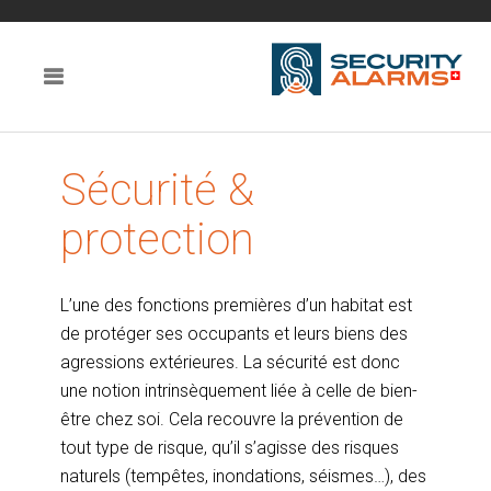
Sécurité &
protection
L’une des fonctions premières d’un habitat est
de protéger ses occupants et leurs biens des
agressions extérieures. La sécurité est donc
une notion intrinsèquement liée à celle de bien-
être chez soi. Cela recouvre la prévention de
tout type de risque, qu’il s’agisse des risques
naturels (tempêtes, inondations, séismes…), des