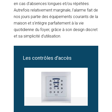
en cas d’absences longues et/ou répétées.
Autrefois relativement marginale, l’alarme fait de
nos jours partie des équipements courants de la
maison et s’intègre parfaitement à la vie
quotidienne du foyer, grâce à son design discret
et sa simplicité d’utilisation.
Les contrôles d'accès