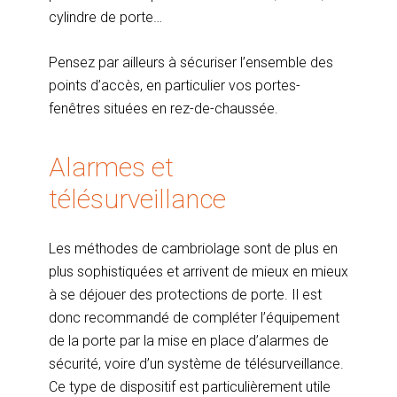
cylindre de porte…
Pensez par ailleurs à sécuriser l’ensemble des
points d’accès, en particulier vos portes-
fenêtres situées en rez-de-chaussée.
Alarmes et
télésurveillance
Les méthodes de cambriolage sont de plus en
plus sophistiquées et arrivent de mieux en mieux
à se déjouer des protections de porte. Il est
donc recommandé de compléter l’équipement
de la porte par la mise en place d’alarmes de
sécurité, voire d’un système de télésurveillance.
Ce type de dispositif est particulièrement utile