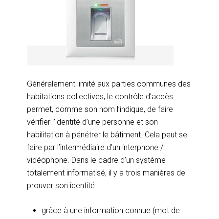
Généralement limité aux parties communes des
habitations collectives, le contrôle d’accès
permet, comme son nom l’indique, de faire
vérifier l’identité d’une personne et son
habilitation à pénétrer le bâtiment. Cela peut se
faire par l’intermédiaire d’un interphone /
vidéophone. Dans le cadre d’un système
totalement informatisé, il y a trois manières de
prouver son identité :
grâce à une information connue (mot de