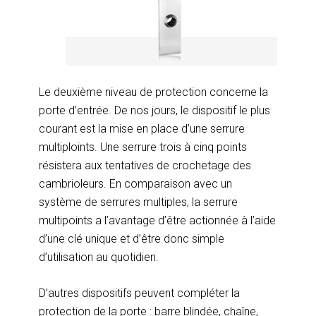
Le deuxième niveau de protection concerne la
porte d’entrée. De nos jours, le dispositif le plus
courant est la mise en place d’une serrure
multiploints. Une serrure trois à cinq points
résistera aux tentatives de crochetage des
cambrioleurs. En comparaison avec un
système de serrures multiples, la serrure
multipoints a l’avantage d’être actionnée à l’aide
d’une clé unique et d’être donc simple
d’utilisation au quotidien.
D’autres dispositifs peuvent compléter la
protection de la porte : barre blindée, chaîne,