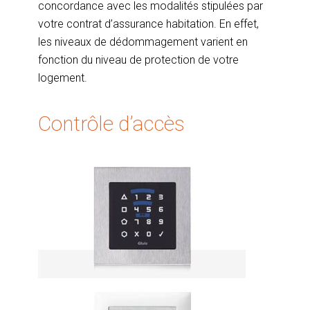
concordance avec les modalités stipulées par
votre contrat d’assurance habitation. En effet,
les niveaux de dédommagement varient en
fonction du niveau de protection de votre
logement.
Contrôle d’accès