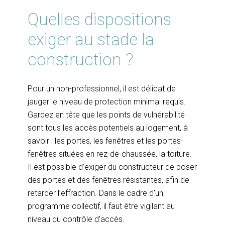
Quelles dispositions
exiger au stade la
construction ?
Pour un non-professionnel, il est délicat de
jauger le niveau de protection minimal requis.
Gardez en tête que les points de vulnérabilité
sont tous les accès potentiels au logement, à
savoir : les portes, les fenêtres et les portes-
fenêtres situées en rez-de-chaussée, la toiture.
Il est possible d’exiger du constructeur de poser
des portes et des fenêtres résistantes, afin de
retarder l’effraction. Dans le cadre d’un
programme collectif, il faut être vigilant au
niveau du contrôle d’accès.