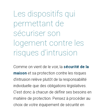
Les dispositifs qui
permettant de
sécuriser son
logement contre les
risques d’intrusion
Comme on vient de le voir, la
sécurité de la
maison
et sa protection contre les risques
d’intrusion relève plutôt de la responsabilité
individuelle que des obligations législatives.
C’est donc à chacun de définir ses besoins en
matière de protection. Pensez à procéder au
choix de votre équipement de sécurité en