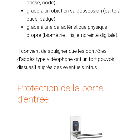
passe, code) ;
grâce à un objet en sa possession (carte à
puce, badge) ;
grâce à une caractéristique physique
propre (biométrie : iris, empreinte digitale).
Il convient de souligner que les contrôles
d’accès type vidéophone ont un fort pouvoir
dissuasif auprès des éventuels intrus.
Protection de la porte
d’entrée