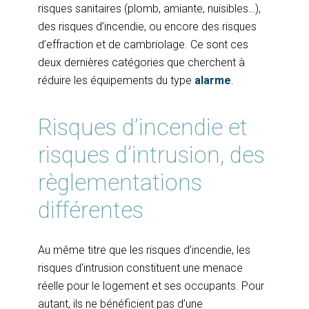
risques sanitaires (plomb, amiante, nuisibles…),
des risques d’incendie, ou encore des risques
d’effraction et de cambriolage. Ce sont ces
deux dernières catégories que cherchent à
réduire les équipements du type
alarme
.
Risques d’incendie et
risques d’intrusion, des
règlementations
différentes
Au même titre que les risques d’incendie, les
risques d’intrusion constituent une menace
réelle pour le logement et ses occupants. Pour
autant, ils ne bénéficient pas d’une