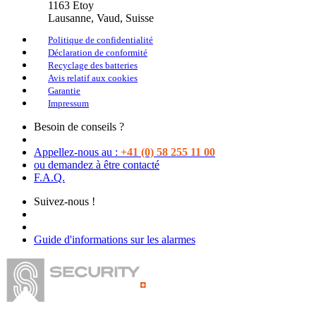
1163
Etoy
Lausanne
, Vaud, Suisse
Politique de confidentialité
Déclaration de conformité
Recyclage des batteries
Avis relatif aux cookies
Garantie
Impressum
Besoin de conseils ?
Appellez-nous au :
+41 (0) 58 255 11 00
ou demandez à être contacté
F.A.Q.
Suivez-nous !
Guide d'informations sur les alarmes